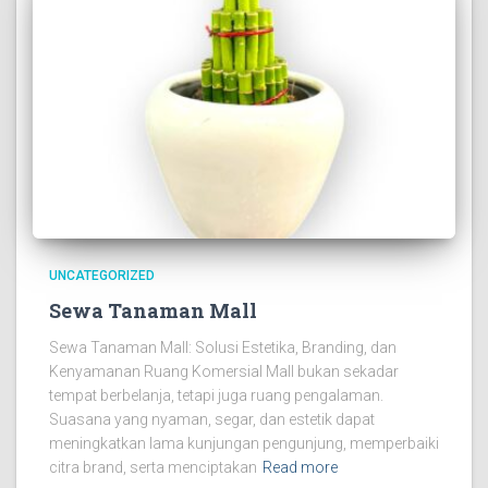
UNCATEGORIZED
Sewa Tanaman Mall
Sewa Tanaman Mall: Solusi Estetika, Branding, dan
Kenyamanan Ruang Komersial Mall bukan sekadar
tempat berbelanja, tetapi juga ruang pengalaman.
Suasana yang nyaman, segar, dan estetik dapat
meningkatkan lama kunjungan pengunjung, memperbaiki
citra brand, serta menciptakan
Read more