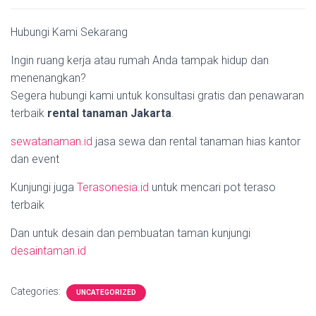
Hubungi Kami Sekarang
Ingin ruang kerja atau rumah Anda tampak hidup dan
menenangkan?
Segera hubungi kami untuk konsultasi gratis dan penawaran
terbaik
rental tanaman Jakarta
.
sewatanaman.id
jasa sewa dan rental tanaman hias kantor
dan event
Kunjungi juga
Terasonesia.id
untuk mencari pot teraso
terbaik
Dan untuk desain dan pembuatan taman kunjungi
desaintaman.id
Categories:
UNCATEGORIZED