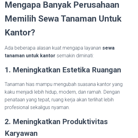
Mengapa Banyak Perusahaan
Memilih Sewa Tanaman Untuk
Kantor?
Ada beberapa alasan kuat mengapa layanan
sewa
tanaman untuk kantor
semakin diminati:
1. Meningkatkan Estetika Ruangan
Tanaman hias mampu mengubah suasana kantor yang
kaku menjadi lebih hidup, modern, dan ramah. Dengan
penataan yang tepat, ruang kerja akan terlihat lebih
profesional sekaligus nyaman.
2. Meningkatkan Produktivitas
Karyawan