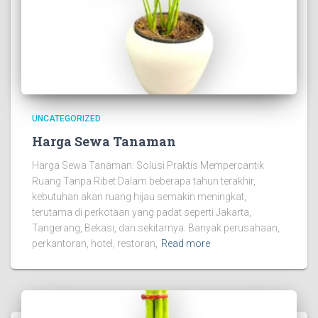
UNCATEGORIZED
Harga Sewa Tanaman
Harga Sewa Tanaman: Solusi Praktis Mempercantik
Ruang Tanpa Ribet Dalam beberapa tahun terakhir,
kebutuhan akan ruang hijau semakin meningkat,
terutama di perkotaan yang padat seperti Jakarta,
Tangerang, Bekasi, dan sekitarnya. Banyak perusahaan,
perkantoran, hotel, restoran,
Read more