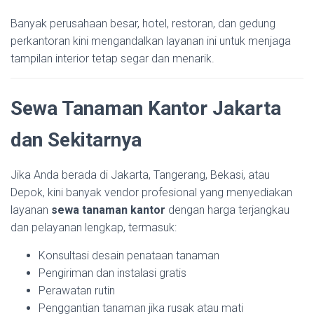
Banyak perusahaan besar, hotel, restoran, dan gedung
perkantoran kini mengandalkan layanan ini untuk menjaga
tampilan interior tetap segar dan menarik.
Sewa Tanaman Kantor Jakarta
dan Sekitarnya
Jika Anda berada di Jakarta, Tangerang, Bekasi, atau
Depok, kini banyak vendor profesional yang menyediakan
layanan
sewa tanaman kantor
dengan harga terjangkau
dan pelayanan lengkap, termasuk:
Konsultasi desain penataan tanaman
Pengiriman dan instalasi gratis
Perawatan rutin
Penggantian tanaman jika rusak atau mati