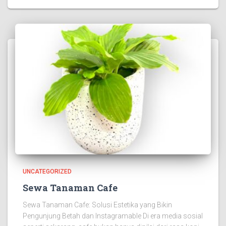
UNCATEGORIZED
Sewa Tanaman Cafe
Sewa Tanaman Cafe: Solusi Estetika yang Bikin
Pengunjung Betah dan Instagramable Di era media sosial