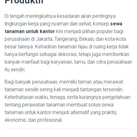
Produktif
Di tengah meningkatnya kesadaran akan pentingnya
lingkungan kerja yang nyaman dan sehat, konsep
sewa
tanaman untuk kantor
kini menjadi pilihan populer bagi
perusahaan di Jakarta, Tangerang, Bekasi, dan kota-kota
besar lainnya. Kehadiran tanaman hijau di ruang kerja tidak
hanya berfungsi sebagai dekorasi, tetapi juga memberikan
banyak manfaat bagi karyawan, tamu, dan citra perusahaan
itu sendiri.
Bagi banyak perusahaan, memiliki taman atau merawat
tanaman sendiri sering kali menjadi tantangan tersendiri.
Keterbatasan waktu, tenaga, serta kurangnya pengetahuan
tentang perawatan tanaman membuat solusi sewa
tanaman untuk kantor menjadi alternatif yang praktis,
ekonomis, dan profesional.