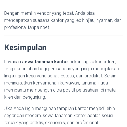
Dengan memilih vendor yang tepat, Anda bisa
mendapatkan suasana kantor yang lebih hijau, nyaman, dan
profesional tanpa ribet.
Kesimpulan
Layanan
sewa tanaman kantor
bukan lagi sekadar tren,
tetapi kebutuhan bagi perusahaan yang ingin menciptakan
lingkungan kerja yang sehat, estetis, dan produktif. Selain
meningkatkan kenyamanan karyawan, tanaman juga
membantu membangun citra positif perusahaan di mata
klien dan pengunjung.
Jika Anda ingin mengubah tampilan kantor menjadi lebih
segar dan modern, sewa tanaman kantor adalah solusi
terbaik yang praktis, ekonomis, dan profesional.