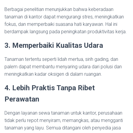
Berbagai penelitian menunjukkan bahwa keberadaan
tanaman di kantor dapat mengurangi stres, meningkatkan
fokus, dan memperbaiki suasana hati karyawan. Hal ini
berdampak langsung pada peningkatan produktivitas kerja.
3. Memperbaiki Kualitas Udara
Tanaman tertentu seperti lidah mertua, sirih gading, dan
palem dapat membantu menyaring udara dari polusi dan
meningkatkan kadar oksigen di dalam ruangan.
4. Lebih Praktis Tanpa Ribet
Perawatan
Dengan layanan sewa tanaman untuk kantor, perusahaan
tidak perlu repot menyiram, memangkas, atau mengganti
tanaman yang layu. Semua ditangani oleh penyedia jasa