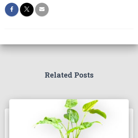
Related Posts