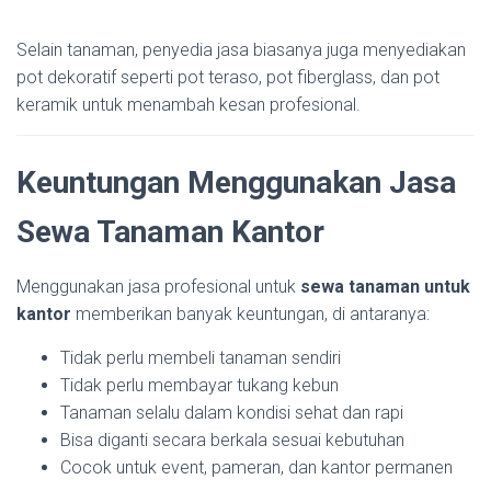
Selain tanaman, penyedia jasa biasanya juga menyediakan
pot dekoratif seperti pot teraso, pot fiberglass, dan pot
keramik untuk menambah kesan profesional.
Keuntungan Menggunakan Jasa
Sewa Tanaman Kantor
Menggunakan jasa profesional untuk
sewa tanaman untuk
kantor
memberikan banyak keuntungan, di antaranya:
Tidak perlu membeli tanaman sendiri
Tidak perlu membayar tukang kebun
Tanaman selalu dalam kondisi sehat dan rapi
Bisa diganti secara berkala sesuai kebutuhan
Cocok untuk event, pameran, dan kantor permanen